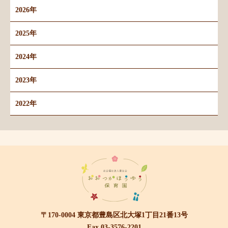
2026年
2025年
2024年
2023年
2022年
〒170-0004 東京都豊島区北大塚1丁目21番13号
Fax.03-3576-2201