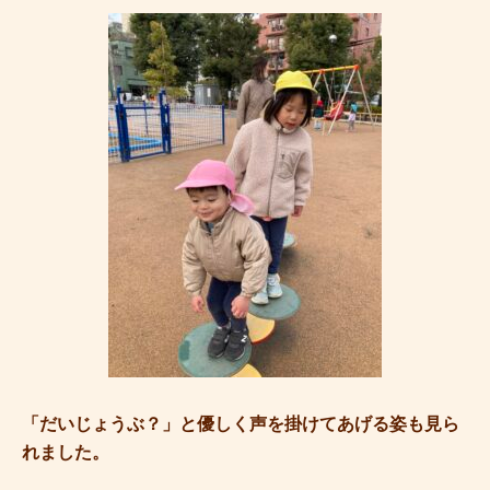
「だいじょうぶ？」と優しく声を掛けてあげる姿も見ら
れました。