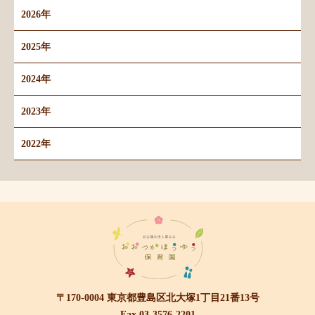
2026年
2025年
2024年
2023年
2022年
〒170-0004 東京都豊島区北大塚1丁目21番13号
Fax.03-3576-2201