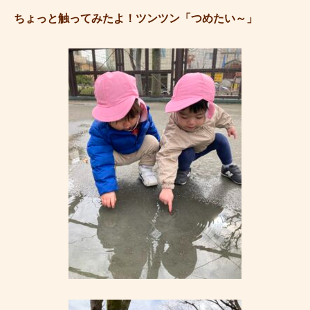
ちょっと触ってみたよ！ツンツン「つめたい～」