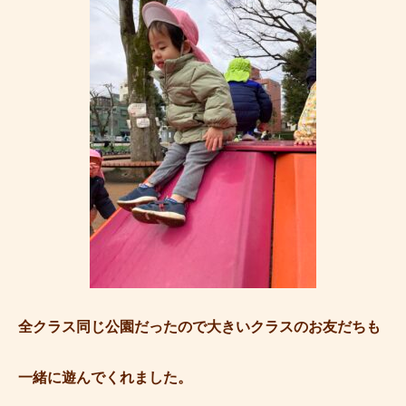
全クラス同じ公園だったので大きいクラスのお友だちも
一緒に遊んでくれました。