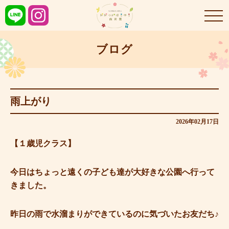
ブログ
雨上がり
2026年02月17日
【１歳児クラス】
今日はちょっと遠くの子ども達が大好きな公園へ行って
きました。
昨日の雨で水溜まりができているのに気づいたお友だち♪