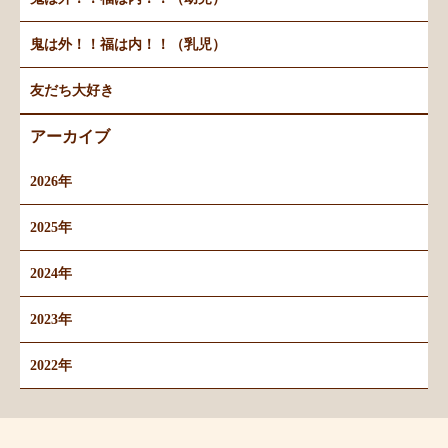
鬼は外！！福は内！！（乳児）
友だち大好き
アーカイブ
2026年
2025年
2024年
2023年
2022年