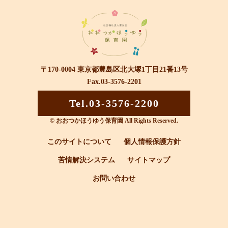
〒170-0004 東京都豊島区北大塚1丁目21番13号
Fax.03-3576-2201
Tel.03-3576-2200
© おおつかほうゆう保育園 All Rights Reserved.
このサイトについて
個人情報保護方針
苦情解決システム
サイトマップ
お問い合わせ