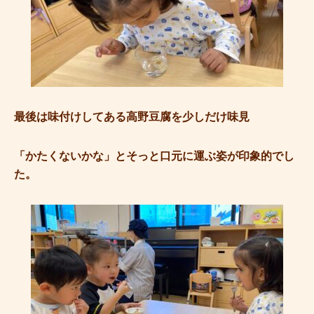
最後は味付けしてある高野豆腐を少しだけ味見
「かたくないかな」とそっと口元に運ぶ姿が印象的でし
た。