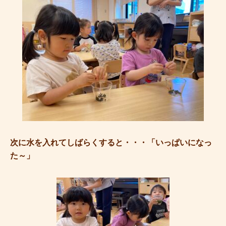
次に水を入れてしばらくすると・・・「いっぱいになっ
た～」