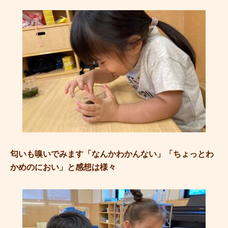
匂いも嗅いでみます「なんかわかんない」「ちょっとわ
かめのにおい」と感想は様々