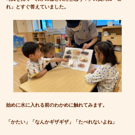
れ」とすぐ答えていました。
始めに水に入れる前のわかめに触れてみます。
「かたい」「なんかギザギザ」「たべれないよね」