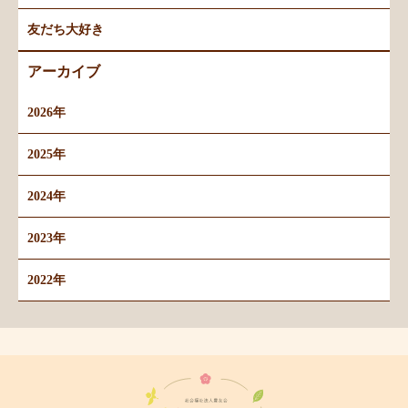
友だち大好き
アーカイブ
2026年
2025年
2024年
2023年
2022年