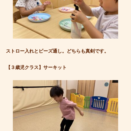
ストロー入れとビーズ通し。どちらも真剣です。
【３歳児クラス】サーキット