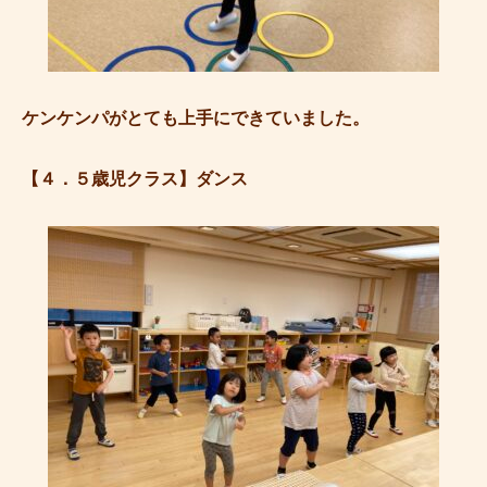
ケンケンパがとても上手にできていました。
【４．５歳児クラス】ダンス