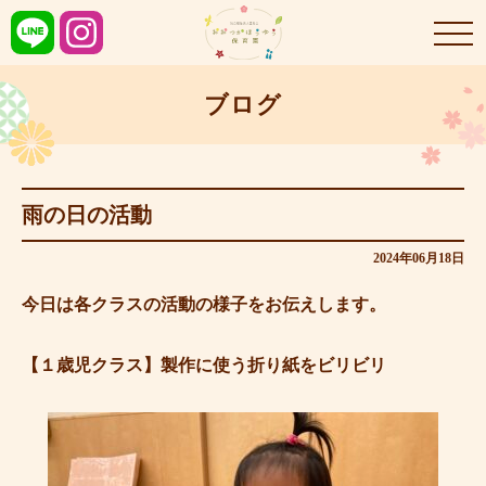
ブログ
雨の日の活動
2024年06月18日
今日は各クラスの活動の様子をお伝えします。
【１歳児クラス】製作に使う折り紙をビリビリ