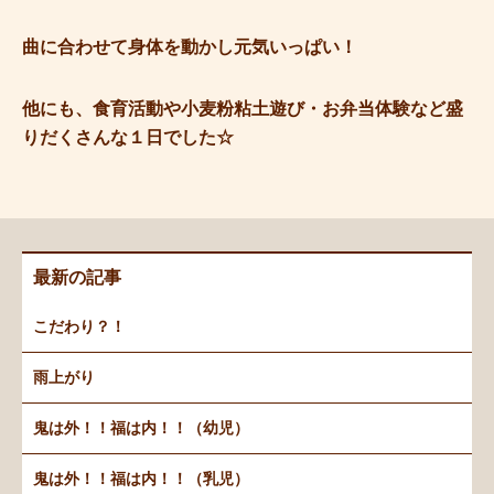
曲に合わせて身体を動かし元気いっぱい！
他にも、食育活動や小麦粉粘土遊び・お弁当体験など盛
りだくさんな１日でした☆
最新の記事
こだわり？！
雨上がり
鬼は外！！福は内！！（幼児）
鬼は外！！福は内！！（乳児）