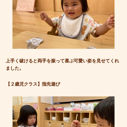
上手く破けると両手を振って喜ぶ可愛い姿を見せてくれ
ました。
【２歳児クラス】指先遊び