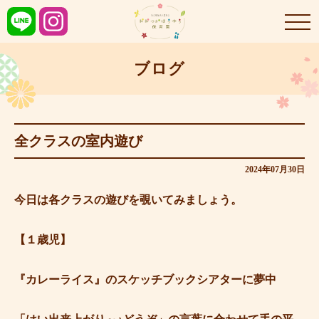
ブログ
全クラスの室内遊び
2024年07月30日
今日は各クラスの遊びを覗いてみましょう。
【１歳児】
『カレーライス』のスケッチブックシアターに夢中