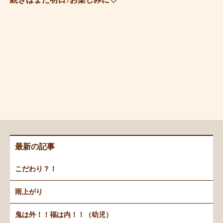
最新の記事
こだわり？！
雨上がり
鬼は外！！福は内！！（幼児）