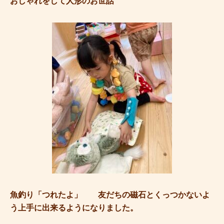
おしゃれをして人形のお世話
魚釣り「つれたよ」 友だちの磁石とくっつかないよ
う上手に出来るようになりました。