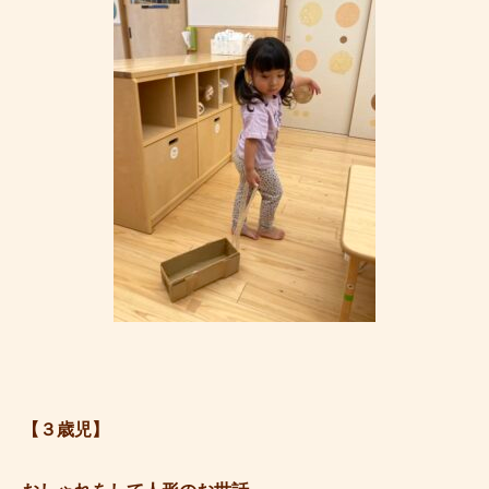
【３歳児】