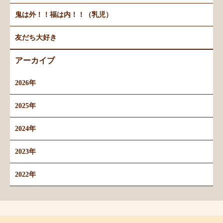
鬼は外！！福は内！！（乳児）
友だち大好き
アーカイブ
2026年
2025年
2024年
2023年
2022年