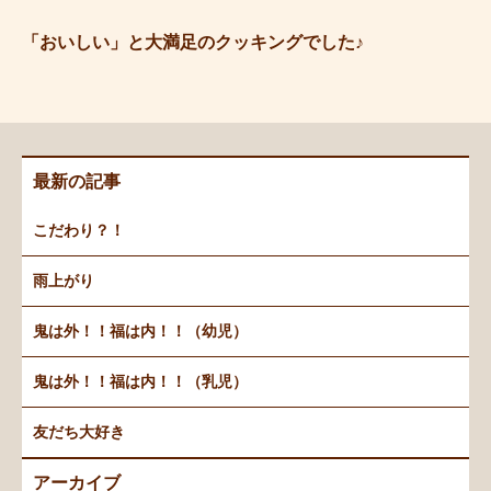
「おいしい」と大満足のクッキングでした♪
最新の記事
こだわり？！
雨上がり
鬼は外！！福は内！！（幼児）
鬼は外！！福は内！！（乳児）
友だち大好き
アーカイブ