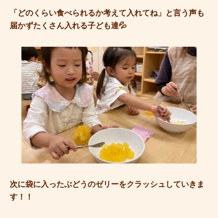
「どのくらい食べられるか考えて入れてね」と言う声も
届かずたくさん入れる子ども達💦
次に袋に入ったぶどうのゼリーをクラッシュしていきま
す！！