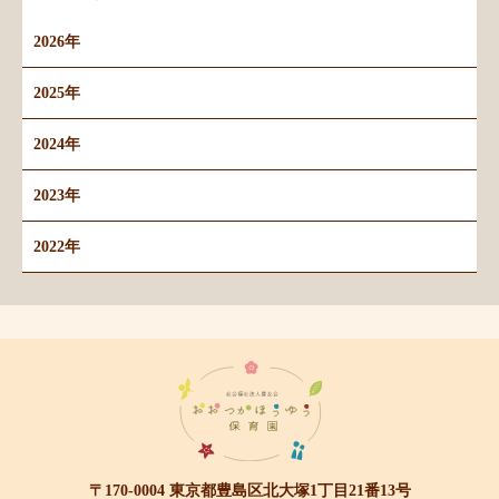
2026年
2025年
2024年
2023年
2022年
〒170-0004 東京都豊島区北大塚1丁目21番13号