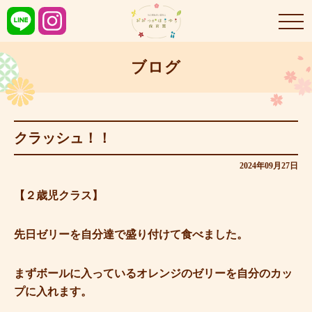
ブログ
クラッシュ！！
2024年09月27日
【２歳児クラス】
先日ゼリーを自分達で盛り付けて食べました。
まずボールに入っているオレンジのゼリーを自分のカッ
プに入れます。