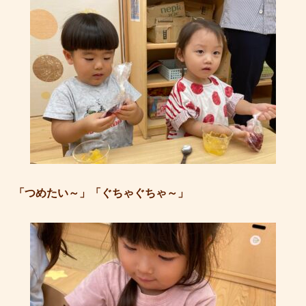
「つめたい～」「ぐちゃぐちゃ～」