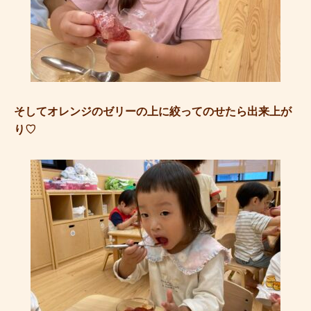
そしてオレンジのゼリーの上に絞ってのせたら出来上が
り♡