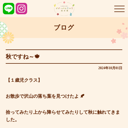
ブログ
秋ですね～🍁
2024年10月01日
【１歳児クラス】
お散歩で沢山の落ち葉を見つけたよ 🍂
拾ってみたり上から降らせてみたりして秋に触れてきま
した。