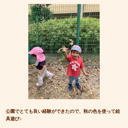
公園でとても良い経験ができたので、秋の色を使って絵
具遊び♪