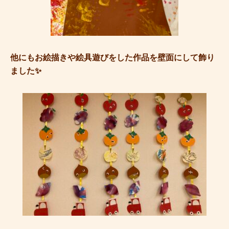
他にもお絵描きや絵具遊びをした作品を壁面にして飾り
ました✨