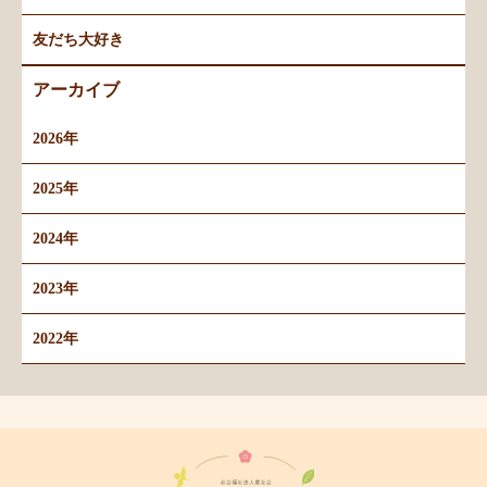
友だち大好き
アーカイブ
2026年
2025年
2024年
2023年
2022年