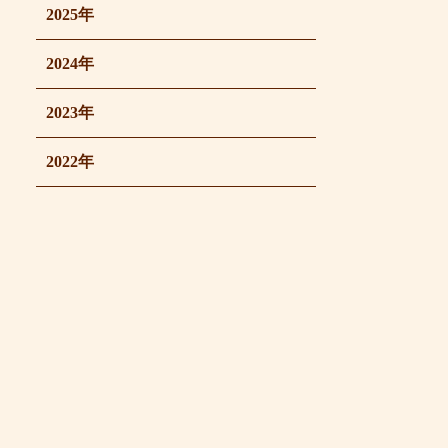
2025年
2024年
2023年
2022年