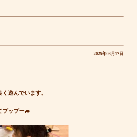
2025年03月17日
良く遊んでいます。
プップー🚙