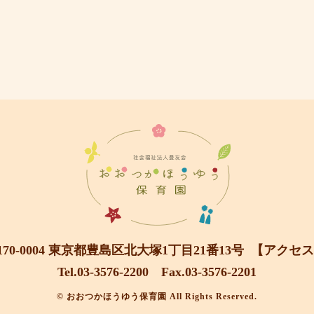
170-0004 東京都豊島区北大塚1丁目21番13号
【アクセス
Tel.03-3576-2200
Fax.03-3576-2201
© おおつかほうゆう保育園 All Rights Reserved.