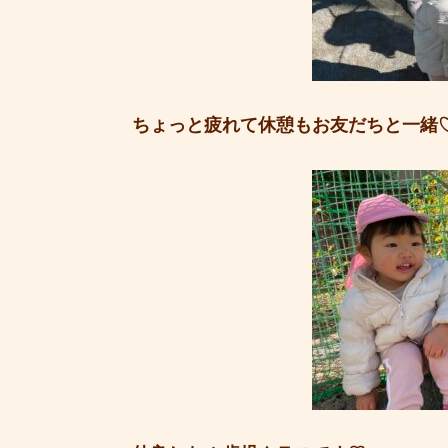
ちょっと疲れて休憩もお友だちと一緒