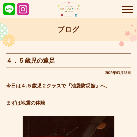
ブログ
４．５歳児の遠足
2025年03月28日
今日は４.５歳児２クラスで『池袋防災館』へ。
まずは地震の体験