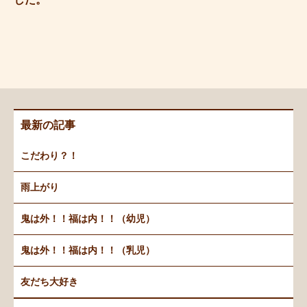
最新の記事
こだわり？！
雨上がり
鬼は外！！福は内！！（幼児）
鬼は外！！福は内！！（乳児）
友だち大好き