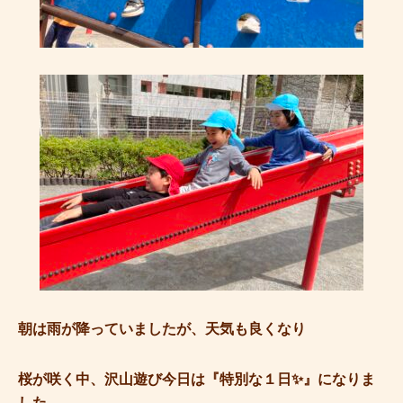
朝は雨が降っていましたが、天気も良くなり
桜が咲く中、沢山遊び今日は『特別な１日✨』になりま
した。