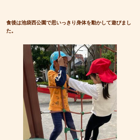
食後は池袋西公園で思いっきり身体を動かして遊びまし
た。