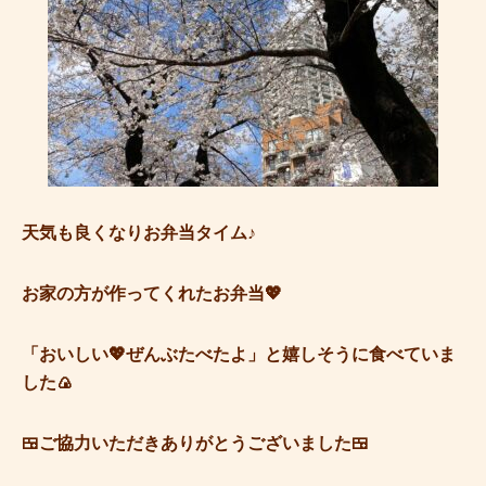
天気も良くなりお弁当タイム♪
お家の方が作ってくれたお弁当💖
「おいしい💖ぜんぶたべたよ」と嬉しそうに食べていま
した🍙
🍱ご協力いただきありがとうございました🍱