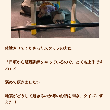
体験させてくださったスタッフの方に
「日頃から避難訓練をやっているので、とても上手です
ね」と
褒めて頂きました✨
地震がどうして起きるのか等のお話を聞き、クイズに答
えたり