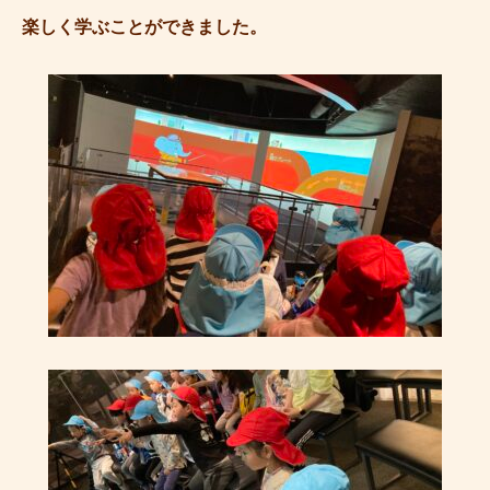
楽しく学ぶことができました。