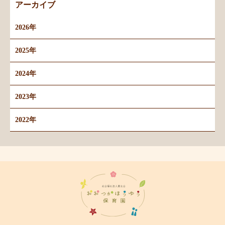
アーカイブ
2026年
2025年
2024年
2023年
2022年