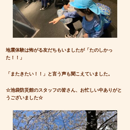
地震体験は怖がる友だちもいましたが「たのしかっ
た！！」
「またきたい！！」と言う声も聞こえていました。
☆池袋防災館のスタッフの皆さん、お忙しい中ありがと
うございました☆