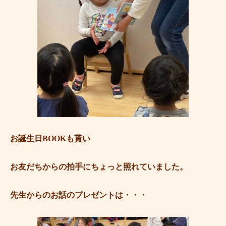
お誕生日BOOKも貰い
お友だちからの拍手にちょっと照れていました。
先生からのお話のプレゼントは・・・