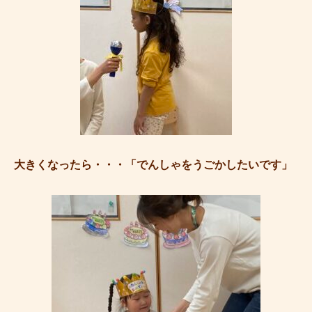
大きくなったら・・・「でんしゃをうごかしたいです」