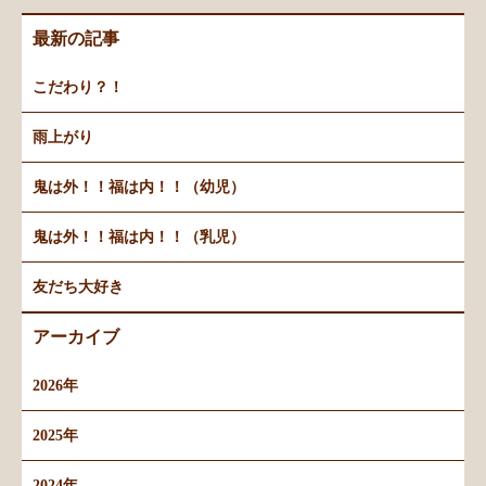
最新の記事
こだわり？！
雨上がり
鬼は外！！福は内！！（幼児）
鬼は外！！福は内！！（乳児）
友だち大好き
アーカイブ
2026年
2025年
2024年