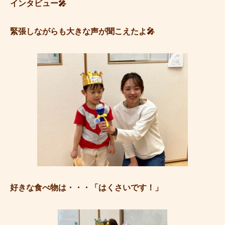
インタビュー🎤
緊張しながらも大きな声が聞こえたよ🎤
好きな食べ物は・・・「はくさいです！」