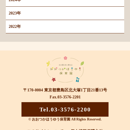
2023年
2022年
〒170-0004 東京都豊島区北大塚1丁目21番13号
Fax.03-3576-2201
Tel.03-3576-2200
© おおつかほうゆう保育園 All Rights Reserved.