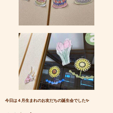
今日は４月生まれのお友だちの誕生会でした✨