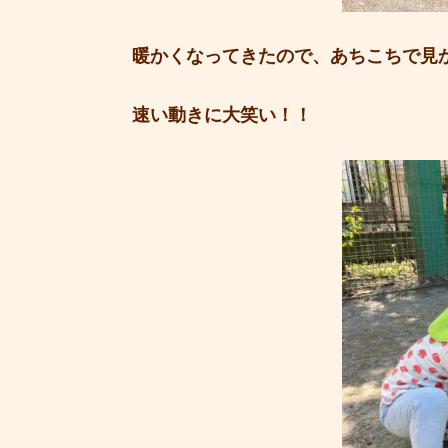
暖かくなってきたので、あちこちで見か
速い動きに大笑い！！