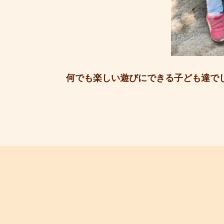
何でも楽しい遊びにできる子ども達でし