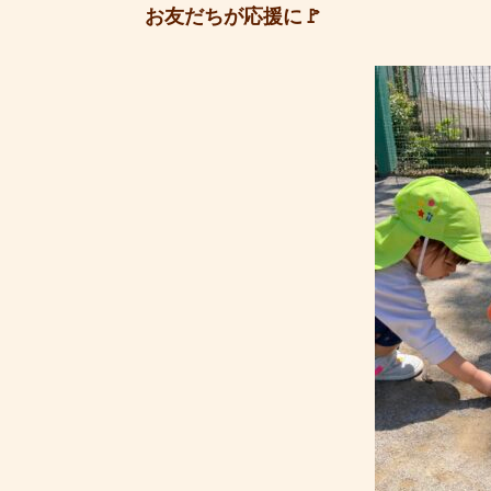
お友だちが応援に🚩