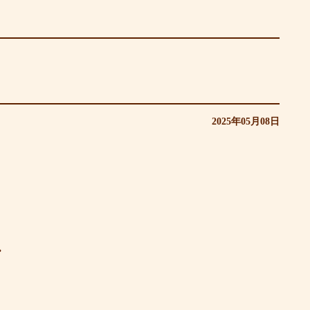
2025年05月08日
・