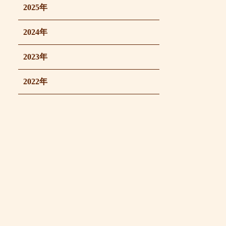
2025年
2024年
2023年
2022年