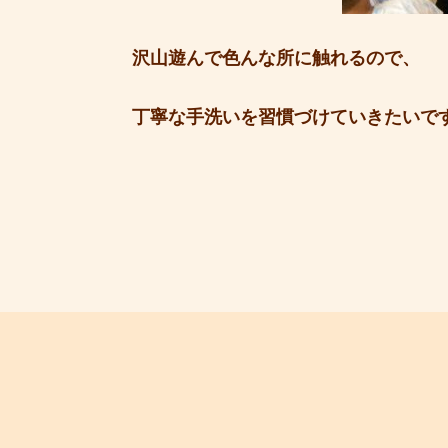
沢山遊んで色んな所に触れるので、
丁寧な手洗いを習慣づけていきたいで