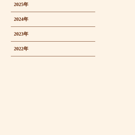
2025年
2024年
2023年
2022年