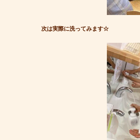
次は実際に洗ってみます☆