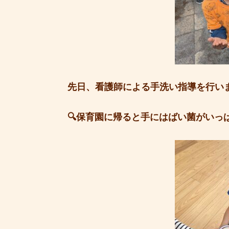
先日、看護師による手洗い指導を行い
🔍保育園に帰ると手にはばい菌がいっぱ