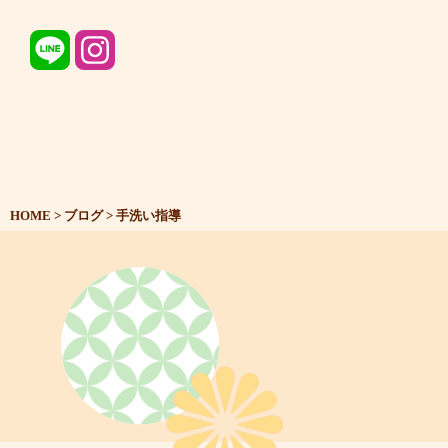
HOME
>
ブログ
>
手洗い指導