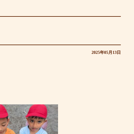
2025年05月13日