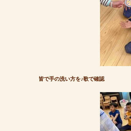
皆で手の洗い方を♪歌で確認