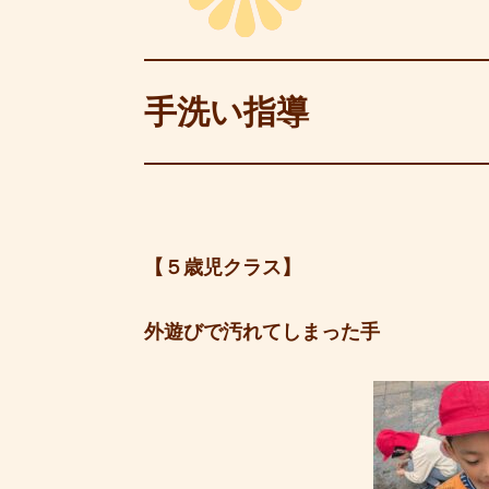
手洗い指導
【５歳児クラス】
外遊びで汚れてしまった手