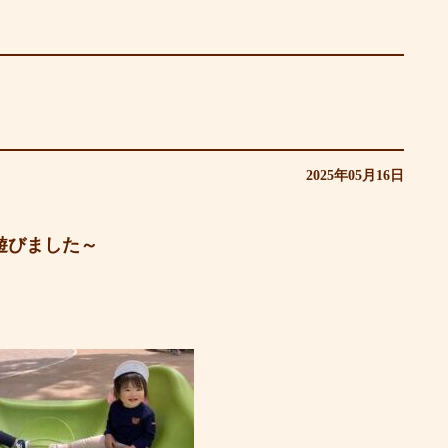
2025年05月16日
遊びました～