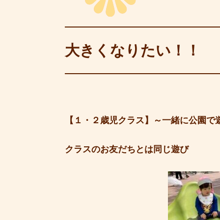
大きくなりたい！！
【１・２歳児クラス】～一緒に公園で
クラスのお友だちとは同じ遊び