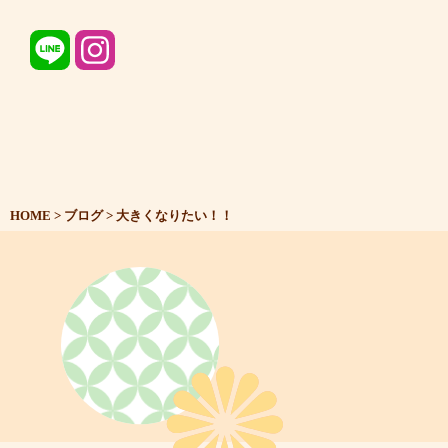
HOME
>
ブログ
>
大きくなりたい！！