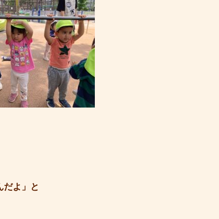
んだよ」と