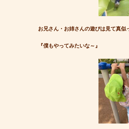
お兄さん・お姉さんの遊びは見て真似
『僕もやってみたいな～』