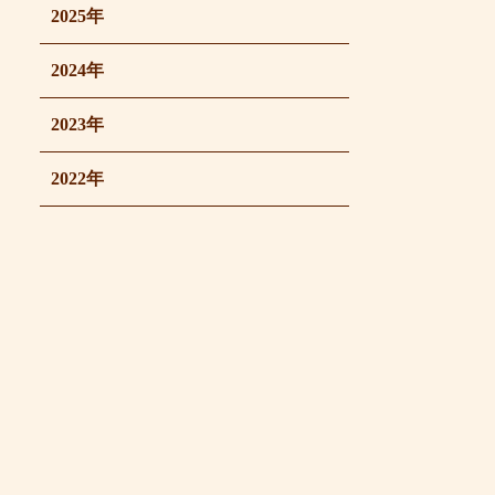
2025年
2024年
2023年
2022年