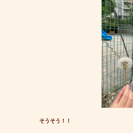
そうそう！！