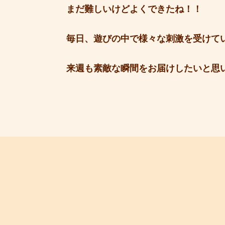
まだ難しいけどよくできたね！！
毎日、遊びの中で様々な刺激を受けて
来週も素敵な瞬間をお届けしたいと思