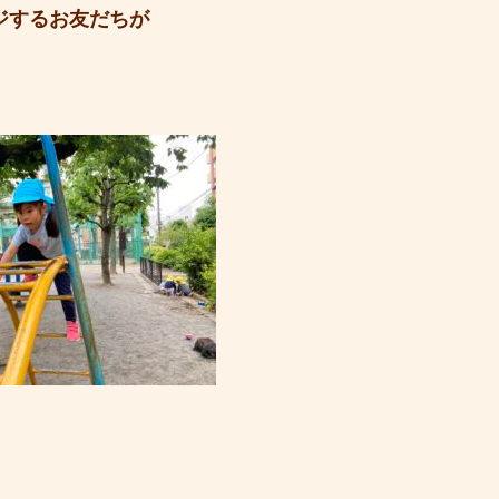
ジするお友だちが