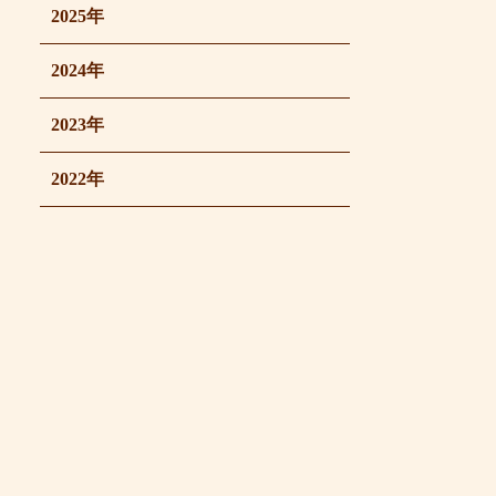
2025年
2024年
2023年
2022年