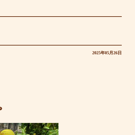
2025年05月26日
