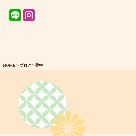
HOME
>
ブログ
>
夢中