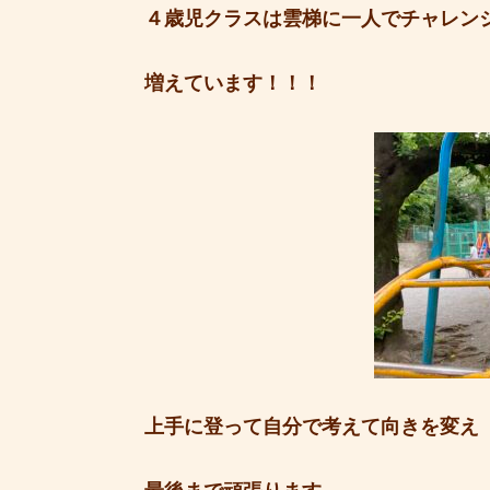
４歳児クラスは雲梯に一人でチャレン
増えています！！！
上手に登って自分で考えて向きを変え