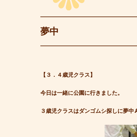
夢中
【３．４歳児クラス】
今日は一緒に公園に行きました。
３歳児クラスはダンゴムシ探しに夢中