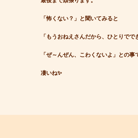
最後まで頑張ります。
「怖くない？」と聞いてみると
「もうおねえさんだから、ひとりでで
「ぜ～んぜん、こわくないよ」との事
凄いね✨