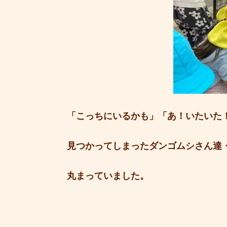
「こっちにいるかも」「あ！いたいた
見つかってしまったダンゴムシさん達
丸まっていました。