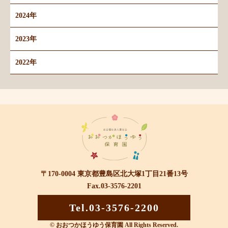
2024年
2023年
2022年
〒170-0004 東京都豊島区北大塚1丁目21番13号
Fax.03-3576-2201
Tel.03-3576-2200
© おおつかほうゆう保育園 All Rights Reserved.