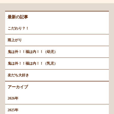
最新の記事
こだわり？！
雨上がり
鬼は外！！福は内！！（幼児）
鬼は外！！福は内！！（乳児）
友だち大好き
アーカイブ
2026年
2025年