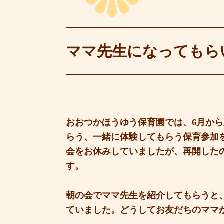
ママ先生になってもら
おおつかほうゆう保育園では、6月か
らう、一緒に体験してもらう保育参加
会をお休みしていましたが、再開した
す。
朝の会でママ先生を紹介してもらうと
ていました。どうしてお友だちのママ