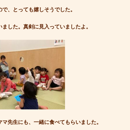
ので、とっても嬉しそうでした。
いました。真剣に見入っていましたよ。
ママ先生にも、一緒に食べてもらいました。