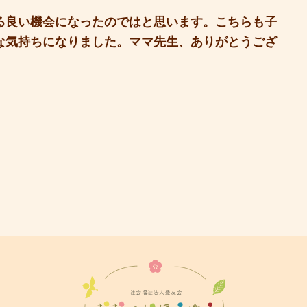
る良い機会になったのではと思います。こちらも子
な気持ちになりました。ママ先生、ありがとうござ