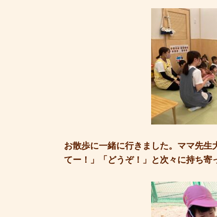
お散歩に一緒に行きました。ママ先生
てー！」「どうぞ！」と次々に持ち寄