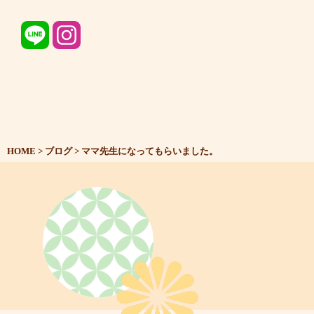
HOME
>
ブログ
>
ママ先生になってもらいました。