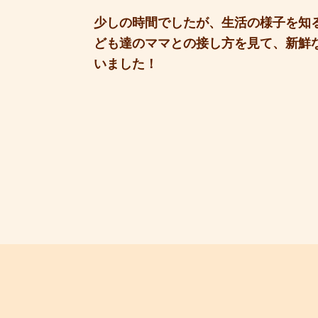
少しの時間でしたが、生活の様子を知
ども達のママとの接し方を見て、新鮮
いました！