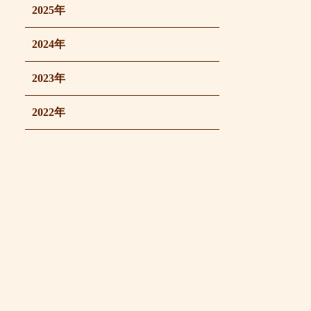
2025年
2024年
2023年
2022年