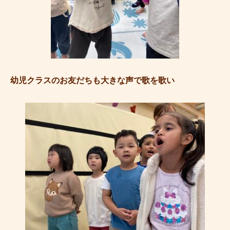
幼児クラスのお友だちも大きな声で歌を歌い