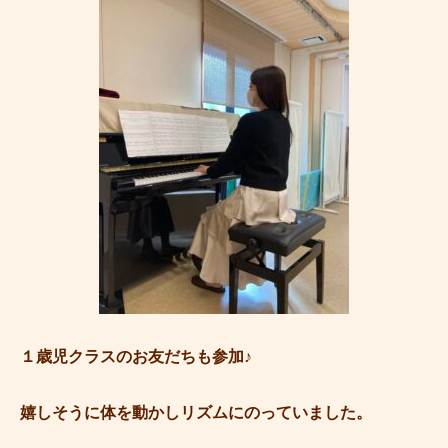
１歳児クラスのお友だちも参加♪
嬉しそうに体を動かしリズムにのっていました。