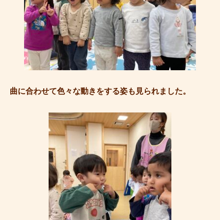
曲に合わせて色々な動きをする姿も見られました。