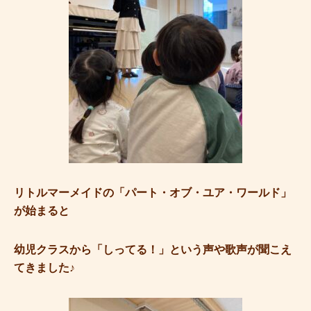
リトルマーメイドの「パート・オブ・ユア・ワールド」
が始まると
幼児クラスから「しってる！」という声や歌声が聞こえ
てきました♪