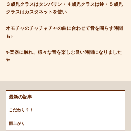
３歳児クラスはタンバリン・４歳児クラスは鈴・５歳児
クラスはカスタネットを使い
オモチャのチャチャチャの曲に合わせて音を鳴らす時間
も♪
✨楽器に触れ、様々な音を楽しむ良い時間になりました
✨
最新の記事
こだわり？！
雨上がり