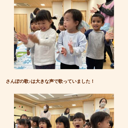
さんぽの歌♪は大きな声で歌っていました！