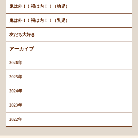
鬼は外！！福は内！！（幼児）
鬼は外！！福は内！！（乳児）
友だち大好き
アーカイブ
2026年
2025年
2024年
2023年
2022年