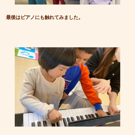
最後はピアノにも触れてみました。