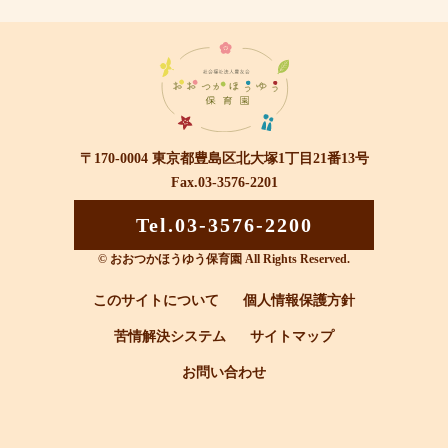
〒170-0004 東京都豊島区北大塚1丁目21番13号
Fax.03-3576-2201
Tel.03-3576-2200
© おおつかほうゆう保育園 All Rights Reserved.
このサイトについて
個人情報保護方針
苦情解決システム
サイトマップ
お問い合わせ