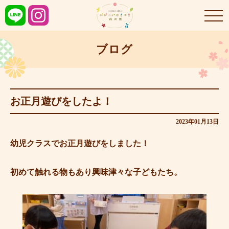
ブログ
お正月遊びをしたよ！
2023年01月13日
幼児クラスでお正月遊びをしました！
初めて触れる物もあり興味津々な子どもたち。