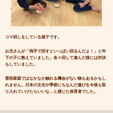
コマ回しをしている様子です。
お兄さんが「両手で回すといっぱい回るんだよ！」と年
下の子に教えていました。各々回して遊んだ後には対決
もしていました。
普段家庭ではなかなか触れる機会がない物もあるかもし
れません。日本の文化や季節にちなんだ遊びを今後も取
り入れていけたらいいな…と感じた保育者でした。