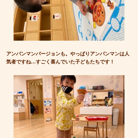
アンパンマンバージョンも。やっぱりアンパンマンは人
気者ですね…すごく喜んでいた子どもたちです！