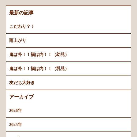
最新の記事
こだわり？！
雨上がり
鬼は外！！福は内！！（幼児）
鬼は外！！福は内！！（乳児）
友だち大好き
アーカイブ
2026年
2025年