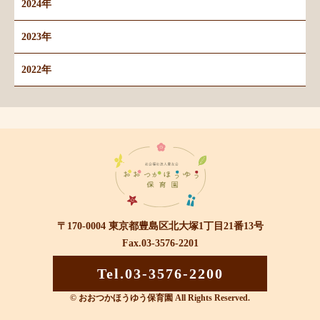
2024年
2023年
2022年
〒170-0004 東京都豊島区北大塚1丁目21番13号
Fax.03-3576-2201
Tel.03-3576-2200
© おおつかほうゆう保育園 All Rights Reserved.