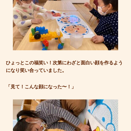
ひょっとこの福笑い！次第にわざと面白い顔を作るよう
になり笑い合っていました。
「見て！こんな顔になった〜！」