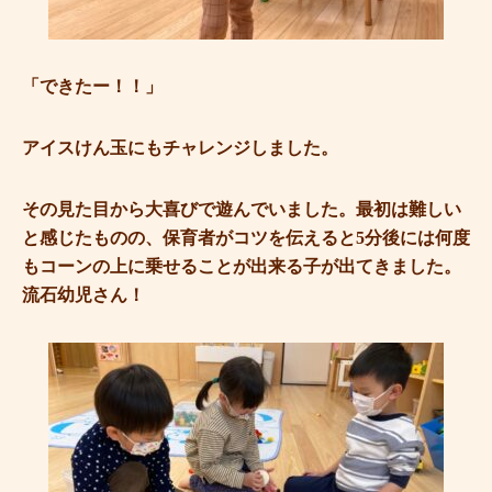
「できたー！！」
アイスけん玉にもチャレンジしました。
その見た目から大喜びで遊んでいました。最初は難しい
と感じたものの、保育者がコツを伝えると5分後には何度
もコーンの上に乗せることが出来る子が出てきました。
流石幼児さん！