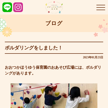
ブログ
ボルダリングをしました！
2023年01月23日
おおつかほうゆう保育園のおあそび広場には、ボルダリ
ングがあります。