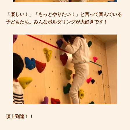
「楽しい！」「もっとやりたい！」と言って喜んでいる
子どもたち。みんなボルダリングが大好きです！
頂上到達！！