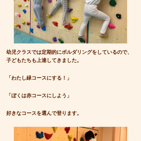
幼児クラスでは定期的にボルダリングをしているので、
子どもたちも上達してきました。
「わたし緑コースにする！」
「ぼくは赤コースにしよう」
好きなコースを選んで登ります。