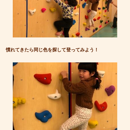
慣れてきたら同じ色を探して登ってみよう！