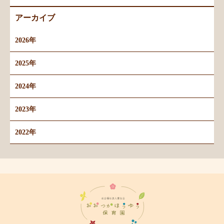
アーカイブ
2026年
2025年
2024年
2023年
2022年