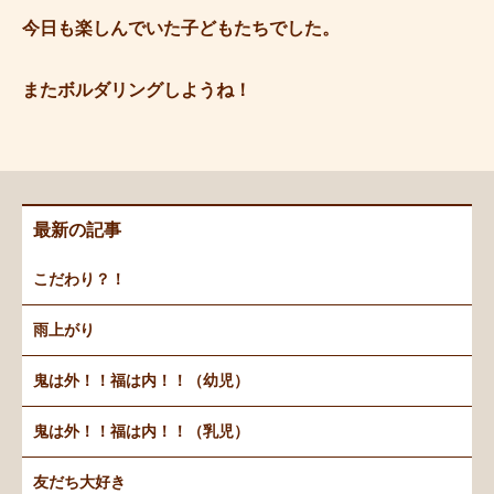
今日も楽しんでいた子どもたちでした。
またボルダリングしようね！
最新の記事
こだわり？！
雨上がり
鬼は外！！福は内！！（幼児）
鬼は外！！福は内！！（乳児）
友だち大好き