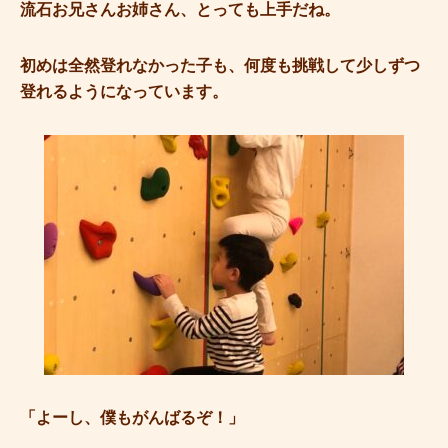
流石お兄さんお姉さん、とっても上手だね。
初めは全然登れなかった子も、何度も挑戦して少しずつ
登れるようになっています。
「よーし、僕もがんばるぞ！」