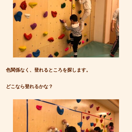
色関係なく、登れるところを探します。
どこなら登れるかな？